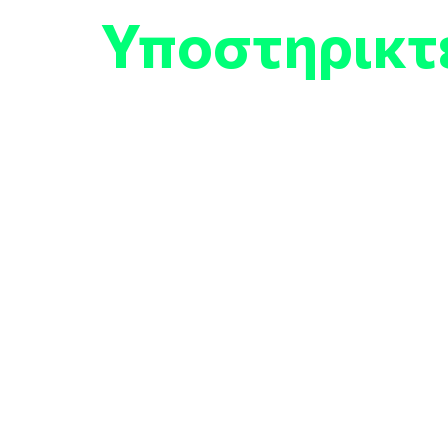
Υποστηρικτ