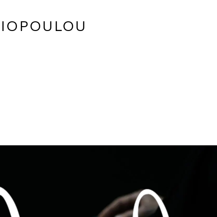
LIOPOULOU