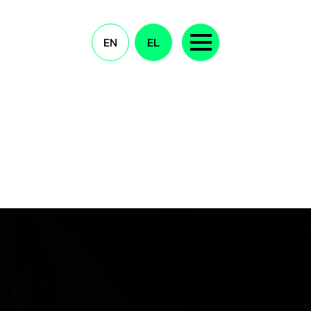
EN
EL
ΕΠΙΚΟΙΝΩΝΊΑ