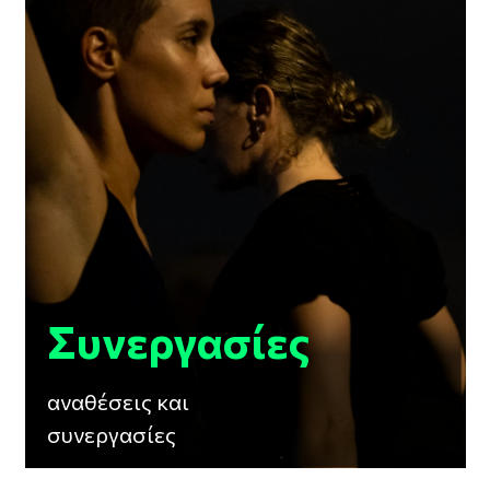
Συνεργασίες
αναθέσεις και
συνεργασίες