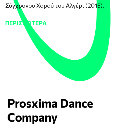
Σύγχρονου Χορού του Αλγέρι (2013).
ΠΕΡΙΣΣΌΤΕΡΑ
Prosxima Dance
Company