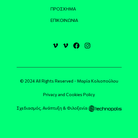
ΠΡΌΣΧΗΜΑ
ΕΠΙΚΟΙΝΩΝΊΑ
© 2024 All Rights Reserved - Μαρία Κολιοπούλου
Privacy and Cookies Policy
Σχεδιασμός, Ανάπτυξη & Φιλοξενία