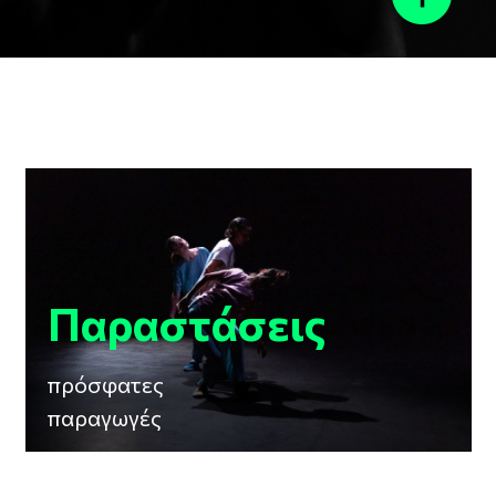
Παραστάσεις
πρόσφατες
παραγωγές