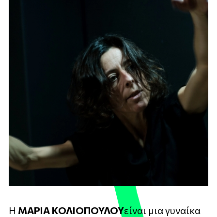
Η
ΜΑΡΙΑ ΚΟΛΙΟΠΟΥΛΟΥ
είναι μια γυναίκα