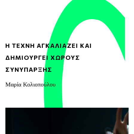
Η ΤΕΧΝΗ ΑΓΚΑΛΙΑΖΕΙ ΚΑΙ
ΔΗΜΙΟΥΡΓΕΙ ΧΩΡΟΥΣ
ΣΥΝΥΠΑΡΞΗΣ
Μαρία Κολιοπούλου