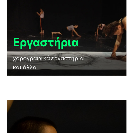
Εργαστήρια
χορογραφικά εργαστήρια
και άλλα