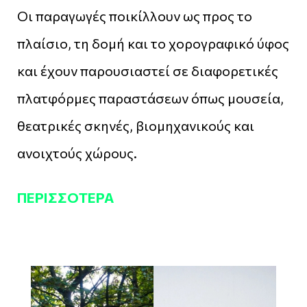
Οι παραγωγές ποικίλλουν ως προς το
πλαίσιο, τη δομή και το χορογραφικό ύφος
και έχουν παρουσιαστεί σε διαφορετικές
πλατφόρμες παραστάσεων όπως μουσεία,
θεατρικές σκηνές, βιομηχανικούς και
ανοιχτούς χώρους.
ΠΕΡΙΣΣΌΤΕΡΑ